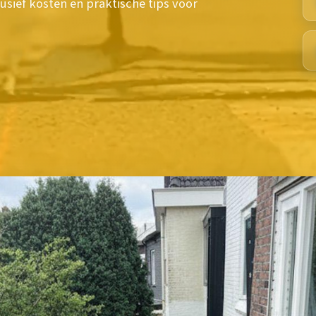
usief kosten en praktische tips voor