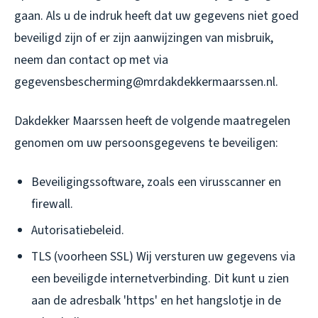
gaan. Als u de indruk heeft dat uw gegevens niet goed
beveiligd zijn of er zijn aanwijzingen van misbruik,
neem dan contact op met via
gegevensbescherming@mrdakdekkermaarssen.nl.
Dakdekker Maarssen heeft de volgende maatregelen
genomen om uw persoonsgegevens te beveiligen:
Beveiligingssoftware, zoals een virusscanner en
firewall.
Autorisatiebeleid.
TLS (voorheen SSL) Wij versturen uw gegevens via
een beveiligde internetverbinding. Dit kunt u zien
aan de adresbalk 'https' en het hangslotje in de