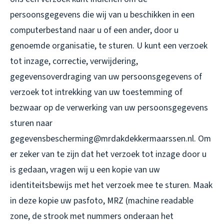
persoonsgegevens die wij van u beschikken in een
computerbestand naar u of een ander, door u
genoemde organisatie, te sturen. U kunt een verzoek
tot inzage, correctie, verwijdering,
gegevensoverdraging van uw persoonsgegevens of
verzoek tot intrekking van uw toestemming of
bezwaar op de verwerking van uw persoonsgegevens
sturen naar
gegevensbescherming@mrdakdekkermaarssen.nl. Om
er zeker van te zijn dat het verzoek tot inzage door u
is gedaan, vragen wij u een kopie van uw
identiteitsbewijs met het verzoek mee te sturen. Maak
in deze kopie uw pasfoto, MRZ (machine readable
zone, de strook met nummers onderaan het