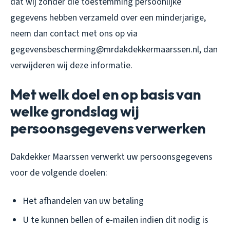
dat wij zonder die toestemming persoonlijke
gegevens hebben verzameld over een minderjarige,
neem dan contact met ons op via
gegevensbescherming@mrdakdekkermaarssen.nl, dan
verwijderen wij deze informatie.
Met welk doel en op basis van
welke grondslag wij
persoonsgegevens verwerken
Dakdekker Maarssen verwerkt uw persoonsgegevens
voor de volgende doelen:
Het afhandelen van uw betaling
U te kunnen bellen of e-mailen indien dit nodig is