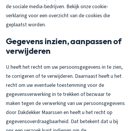
de sociale media-bedrijven. Bekijk onze cookie-
verklaring voor een overzicht van de cookies die
geplaatst worden.
Gegevens inzien, aanpassen of
verwijderen
U heeft het recht om uw persoonsgegevens in te zien,
te corrigeren of te verwijderen. Daarnaast heeft u het
recht om uw eventuele toestemming voor de
gegevensverwerking in te trekken of bezwaar te
maken tegen de verwerking van uw persoonsgegevens
door Dakdekker Maarssen en heeft u het recht op
gegevensoverdraagbaarheid. Dat betekent dat u bij
ons een verzoek kunt indienen om de