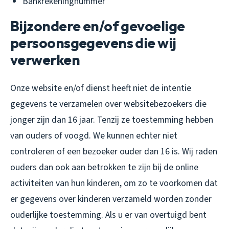
Bankrekeningnummer
Bijzondere en/of gevoelige
persoonsgegevens die wij
verwerken
Onze website en/of dienst heeft niet de intentie
gegevens te verzamelen over websitebezoekers die
jonger zijn dan 16 jaar. Tenzij ze toestemming hebben
van ouders of voogd. We kunnen echter niet
controleren of een bezoeker ouder dan 16 is. Wij raden
ouders dan ook aan betrokken te zijn bij de online
activiteiten van hun kinderen, om zo te voorkomen dat
er gegevens over kinderen verzameld worden zonder
ouderlijke toestemming. Als u er van overtuigd bent