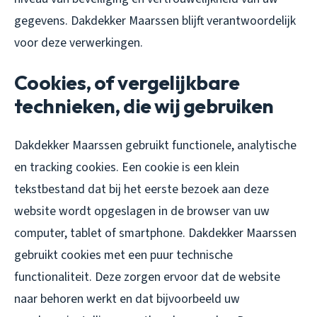
gegevens. Dakdekker Maarssen blijft verantwoordelijk
voor deze verwerkingen.
Cookies, of vergelijkbare
technieken, die wij gebruiken
Dakdekker Maarssen gebruikt functionele, analytische
en tracking cookies. Een cookie is een klein
tekstbestand dat bij het eerste bezoek aan deze
website wordt opgeslagen in de browser van uw
computer, tablet of smartphone. Dakdekker Maarssen
gebruikt cookies met een puur technische
functionaliteit. Deze zorgen ervoor dat de website
naar behoren werkt en dat bijvoorbeeld uw