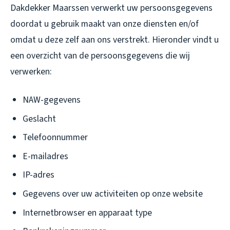
Dakdekker Maarssen verwerkt uw persoonsgegevens
doordat u gebruik maakt van onze diensten en/of
omdat u deze zelf aan ons verstrekt. Hieronder vindt u
een overzicht van de persoonsgegevens die wij
verwerken:
NAW-gegevens
Geslacht
Telefoonnummer
E-mailadres
IP-adres
Gegevens over uw activiteiten op onze website
Internetbrowser en apparaat type