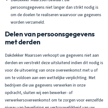
persoonsgegevens niet langer dan strikt nodig is
om de doelen te realiseren waarvoor uw gegevens
worden verzameld.
Delen van persoonsgegevens
met derden
Dakdekker Maarssen verkoopt uw gegevens niet aan
derden en verstrekt deze uitsluitend indien dit nodig is
voor de uitvoering van onze overeenkomst met u of
om te voldoen aan een wettelijke verplichting. Met
bedrijven die uw gegevens verwerken in onze
opdracht, sluiten wij een bewerker- of
verwerkersovereenkomst om te zorgen voor eenzelfde
niveau van beveiliging en vertrouwelijkheid van uw