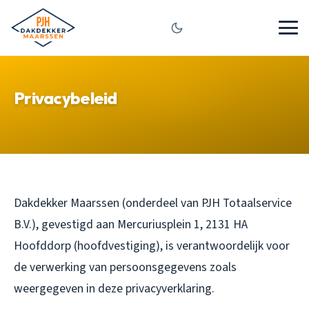
Privacybeleid
Dakdekker Maarssen (onderdeel van PJH Totaalservice
B.V.), gevestigd aan Mercuriusplein 1, 2131 HA
Hoofddorp (hoofdvestiging), is verantwoordelijk voor
de verwerking van persoonsgegevens zoals
weergegeven in deze privacyverklaring.