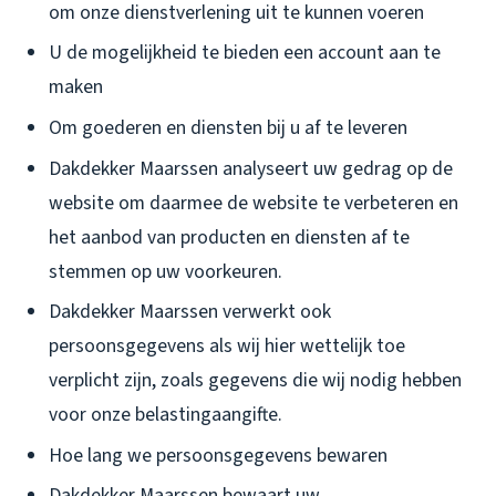
om onze dienstverlening uit te kunnen voeren
U de mogelijkheid te bieden een account aan te
maken
Om goederen en diensten bij u af te leveren
Dakdekker Maarssen analyseert uw gedrag op de
website om daarmee de website te verbeteren en
het aanbod van producten en diensten af te
stemmen op uw voorkeuren.
Dakdekker Maarssen verwerkt ook
persoonsgegevens als wij hier wettelijk toe
verplicht zijn, zoals gegevens die wij nodig hebben
voor onze belastingaangifte.
Hoe lang we persoonsgegevens bewaren
Dakdekker Maarssen bewaart uw