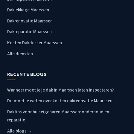
Daklekkage Maarssen
Dakrenovatie Maarssen
Dakreparatie Maarssen
Kosten Dakdekker Maarssen
Alle diensten
RECENTE BLOGS
Wanneer moet je je dak in Maarssen laten inspecteren?
Dit moet je weten over kosten dakrenovatie Maarssen
Daktips voor huiseigenaren Maarssen: onderhoud en
reparatie
Alle blogs →