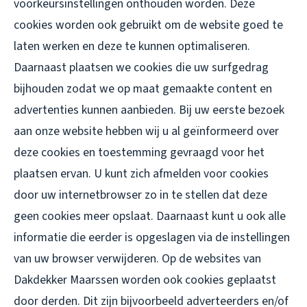
voorkeursinstellingen onthouden worden. Deze
cookies worden ook gebruikt om de website goed te
laten werken en deze te kunnen optimaliseren.
Daarnaast plaatsen we cookies die uw surfgedrag
bijhouden zodat we op maat gemaakte content en
advertenties kunnen aanbieden. Bij uw eerste bezoek
aan onze website hebben wij u al geïnformeerd over
deze cookies en toestemming gevraagd voor het
plaatsen ervan. U kunt zich afmelden voor cookies
door uw internetbrowser zo in te stellen dat deze
geen cookies meer opslaat. Daarnaast kunt u ook alle
informatie die eerder is opgeslagen via de instellingen
van uw browser verwijderen. Op de websites van
Dakdekker Maarssen worden ook cookies geplaatst
door derden. Dit zijn bijvoorbeeld adverteerders en/of