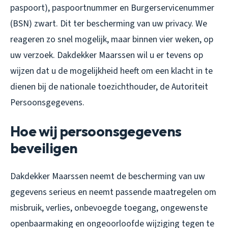
paspoort), paspoortnummer en Burgerservicenummer
(BSN) zwart. Dit ter bescherming van uw privacy. We
reageren zo snel mogelijk, maar binnen vier weken, op
uw verzoek. Dakdekker Maarssen wil u er tevens op
wijzen dat u de mogelijkheid heeft om een klacht in te
dienen bij de nationale toezichthouder, de Autoriteit
Persoonsgegevens.
Hoe wij persoonsgegevens
beveiligen
Dakdekker Maarssen neemt de bescherming van uw
gegevens serieus en neemt passende maatregelen om
misbruik, verlies, onbevoegde toegang, ongewenste
openbaarmaking en ongeoorloofde wijziging tegen te