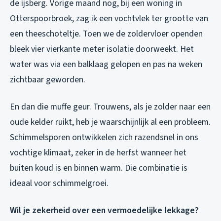
de ijsberg. Vorige maand nog, bij een woning in
Otterspoorbroek, zag ik een vochtvlek ter grootte van
een theeschoteltje. Toen we de zoldervloer openden
bleek vier vierkante meter isolatie doorweekt. Het
water was via een balklaag gelopen en pas na weken
zichtbaar geworden.
En dan die muffe geur. Trouwens, als je zolder naar een
oude kelder ruikt, heb je waarschijnlijk al een probleem.
Schimmelsporen ontwikkelen zich razendsnel in ons
vochtige klimaat, zeker in de herfst wanneer het
buiten koud is en binnen warm. Die combinatie is
ideaal voor schimmelgroei.
Wil je zekerheid over een vermoedelijke lekkage?