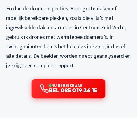
En dan de drone-inspecties. Voor grote daken of
moeilijk bereikbare plekken, zoals die villa’s met
ingewikkelde dakconstructies in Centrum Zuid Vecht,
gebruik ik drones met warmtebeeldcamera’s. In
twintig minuten heb ik het hele dak in kaart, inclusief
alle details. De beelden worden direct geanalyseerd en
je krijgt een compleet rapport.
NU BEREIKBAAR
BEL 085 019 26 15