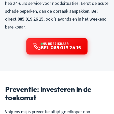
heb 24-uurs service voor noodsituaties. Eerst de acute
schade beperken, dan de oorzaak aanpakken.
Bel
direct 085 019 26 15
, ook ’s avonds en in het weekend
bereikbaar.
NU BEREIKBAAR
BEL 085 019 26 15
Preventie: investeren in de
toekomst
Volgens mij is preventie altijd goedkoper dan