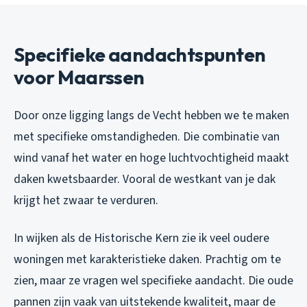
Specifieke aandachtspunten
voor Maarssen
Door onze ligging langs de Vecht hebben we te maken
met specifieke omstandigheden. Die combinatie van
wind vanaf het water en hoge luchtvochtigheid maakt
daken kwetsbaarder. Vooral de westkant van je dak
krijgt het zwaar te verduren.
In wijken als de Historische Kern zie ik veel oudere
woningen met karakteristieke daken. Prachtig om te
zien, maar ze vragen wel specifieke aandacht. Die oude
pannen zijn vaak van uitstekende kwaliteit, maar de