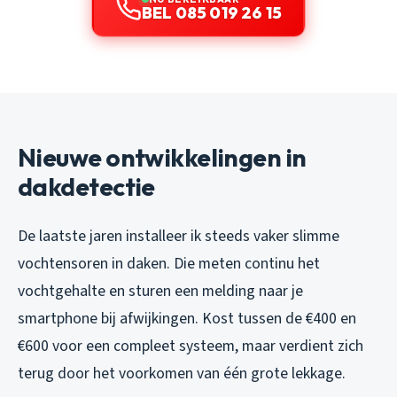
BEL 085 019 26 15
Nieuwe ontwikkelingen in
dakdetectie
De laatste jaren installeer ik steeds vaker slimme
vochtensoren in daken. Die meten continu het
vochtgehalte en sturen een melding naar je
smartphone bij afwijkingen. Kost tussen de €400 en
€600 voor een compleet systeem, maar verdient zich
terug door het voorkomen van één grote lekkage.