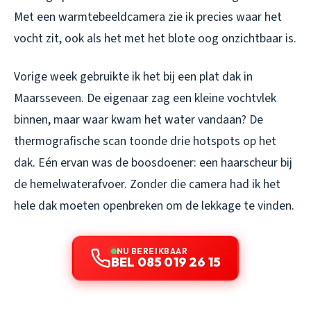
Met een warmtebeeldcamera zie ik precies waar het
vocht zit, ook als het met het blote oog onzichtbaar is.
Vorige week gebruikte ik het bij een plat dak in
Maarsseveen. De eigenaar zag een kleine vochtvlek
binnen, maar waar kwam het water vandaan? De
thermografische scan toonde drie hotspots op het
dak. Eén ervan was de boosdoener: een haarscheur bij
de hemelwaterafvoer. Zonder die camera had ik het
hele dak moeten openbreken om de lekkage te vinden.
NU BEREIKBAAR
BEL 085 019 26 15