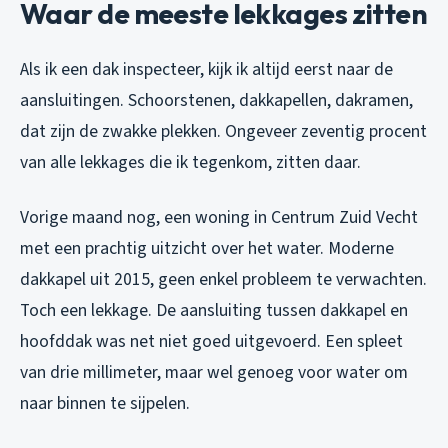
Waar de meeste lekkages zitten
Als ik een dak inspecteer, kijk ik altijd eerst naar de
aansluitingen. Schoorstenen, dakkapellen, dakramen,
dat zijn de zwakke plekken. Ongeveer zeventig procent
van alle lekkages die ik tegenkom, zitten daar.
Vorige maand nog, een woning in Centrum Zuid Vecht
met een prachtig uitzicht over het water. Moderne
dakkapel uit 2015, geen enkel probleem te verwachten.
Toch een lekkage. De aansluiting tussen dakkapel en
hoofddak was net niet goed uitgevoerd. Een spleet
van drie millimeter, maar wel genoeg voor water om
naar binnen te sijpelen.