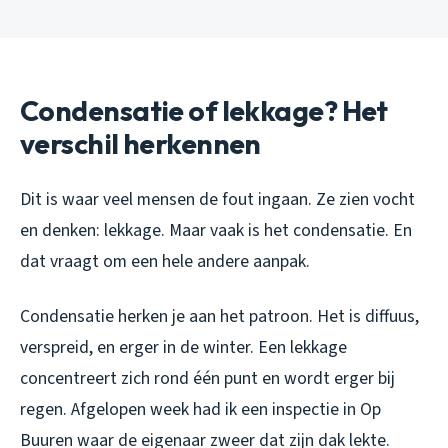
Condensatie of lekkage? Het
verschil herkennen
Dit is waar veel mensen de fout ingaan. Ze zien vocht
en denken: lekkage. Maar vaak is het condensatie. En
dat vraagt om een hele andere aanpak.
Condensatie herken je aan het patroon. Het is diffuus,
verspreid, en erger in de winter. Een lekkage
concentreert zich rond één punt en wordt erger bij
regen. Afgelopen week had ik een inspectie in Op
Buuren waar de eigenaar zweer dat zijn dak lekte.