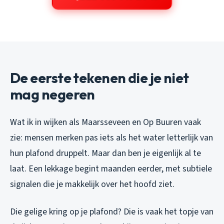
De eerste tekenen die je niet
mag negeren
Wat ik in wijken als Maarsseveen en Op Buuren vaak
zie: mensen merken pas iets als het water letterlijk van
hun plafond druppelt. Maar dan ben je eigenlijk al te
laat. Een lekkage begint maanden eerder, met subtiele
signalen die je makkelijk over het hoofd ziet.
Die gelige kring op je plafond? Die is vaak het topje van