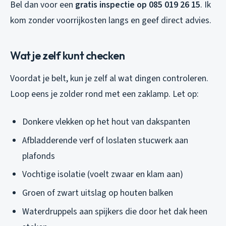
Bel dan voor een
gratis inspectie op 085 019 26 15
. Ik
kom zonder voorrijkosten langs en geef direct advies.
Wat je zelf kunt checken
Voordat je belt, kun je zelf al wat dingen controleren.
Loop eens je zolder rond met een zaklamp. Let op:
Donkere vlekken op het hout van dakspanten
Afbladderende verf of loslaten stucwerk aan
plafonds
Vochtige isolatie (voelt zwaar en klam aan)
Groen of zwart uitslag op houten balken
Waterdruppels aan spijkers die door het dak heen