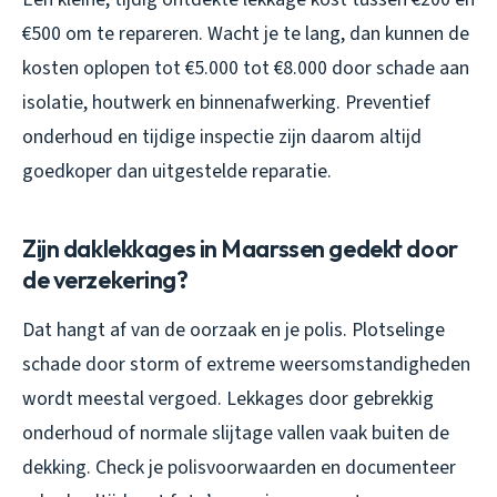
€500 om te repareren. Wacht je te lang, dan kunnen de
kosten oplopen tot €5.000 tot €8.000 door schade aan
isolatie, houtwerk en binnenafwerking. Preventief
onderhoud en tijdige inspectie zijn daarom altijd
goedkoper dan uitgestelde reparatie.
Zijn daklekkages in Maarssen gedekt door
de verzekering?
Dat hangt af van de oorzaak en je polis. Plotselinge
schade door storm of extreme weersomstandigheden
wordt meestal vergoed. Lekkages door gebrekkig
onderhoud of normale slijtage vallen vaak buiten de
dekking. Check je polisvoorwaarden en documenteer