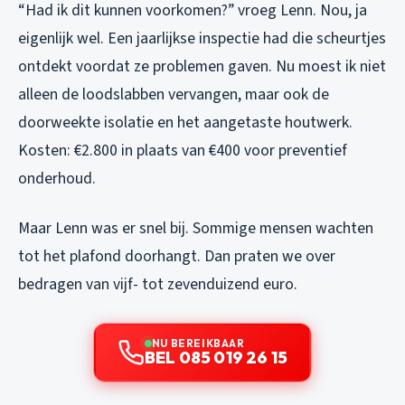
“Had ik dit kunnen voorkomen?” vroeg Lenn. Nou, ja
eigenlijk wel. Een jaarlijkse inspectie had die scheurtjes
ontdekt voordat ze problemen gaven. Nu moest ik niet
alleen de loodslabben vervangen, maar ook de
doorweekte isolatie en het aangetaste houtwerk.
Kosten: €2.800 in plaats van €400 voor preventief
onderhoud.
Maar Lenn was er snel bij. Sommige mensen wachten
tot het plafond doorhangt. Dan praten we over
bedragen van vijf- tot zevenduizend euro.
NU BEREIKBAAR
BEL 085 019 26 15