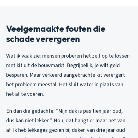
Veelgemaakte fouten die
schade verergeren
Wat ik vaak zie: mensen proberen het zelf op te lossen
met kit uit de bouwmarkt. Begrijpelijk, je wilt geld
besparen. Maar verkeerd aangebrachte kit verergert
het probleem meestal. Het sluit water in plaats van
het af te voeren.
En dan die gedachte: “Mijn dak is pas tien jaar oud,
dus kan niet lekken.” Nou, dat hangt er maar net van
af. Ik heb lekkages gezien bij daken van drie jaar oud