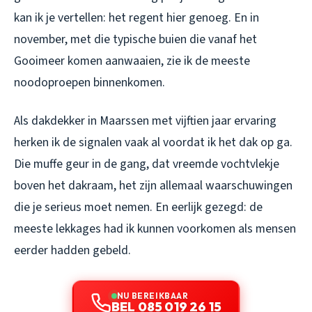
kan ik je vertellen: het regent hier genoeg. En in
november, met die typische buien die vanaf het
Gooimeer komen aanwaaien, zie ik de meeste
noodoproepen binnenkomen.
Als dakdekker in Maarssen met vijftien jaar ervaring
herken ik de signalen vaak al voordat ik het dak op ga.
Die muffe geur in de gang, dat vreemde vochtvlekje
boven het dakraam, het zijn allemaal waarschuwingen
die je serieus moet nemen. En eerlijk gezegd: de
meeste lekkages had ik kunnen voorkomen als mensen
eerder hadden gebeld.
NU BEREIKBAAR
BEL 085 019 26 15