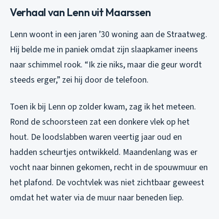
Verhaal van Lenn uit Maarssen
Lenn woont in een jaren ’30 woning aan de Straatweg.
Hij belde me in paniek omdat zijn slaapkamer ineens
naar schimmel rook. “Ik zie niks, maar die geur wordt
steeds erger,” zei hij door de telefoon.
Toen ik bij Lenn op zolder kwam, zag ik het meteen.
Rond de schoorsteen zat een donkere vlek op het
hout. De loodslabben waren veertig jaar oud en
hadden scheurtjes ontwikkeld. Maandenlang was er
vocht naar binnen gekomen, recht in de spouwmuur en
het plafond. De vochtvlek was niet zichtbaar geweest
omdat het water via de muur naar beneden liep.