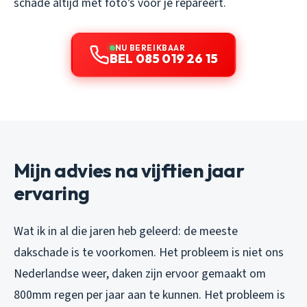
schade altijd met foto’s voor je repareert.
NU BEREIKBAAR
BEL 085 019 26 15
Mijn advies na vijftien jaar
ervaring
Wat ik in al die jaren heb geleerd: de meeste
dakschade is te voorkomen. Het probleem is niet ons
Nederlandse weer, daken zijn ervoor gemaakt om
800mm regen per jaar aan te kunnen. Het probleem is