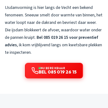
IJsdamvorming is hier langs de Vecht een bekend
fenomeen. Sneeuw smelt door warmte van binnen, het
water loopt naar de dakrand en bevriest daar weer.
Die ijsdam blokkeert de afvoer, waardoor water onder
de pannen kruipt.
Bel 085 019 26 15 voor preventief
advies
, ik kom vrijblijvend langs om kwetsbare plekken
te inspecteren.
NU BEREIKBAAR
BEL 085 019 26 15