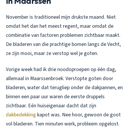
in Maarssen
November is traditioneel mijn drukste maand. Niet
omdat het dan het meest regent, maar omdat de
combinatie van factoren problemen zichtbaar maakt.
De bladeren van die prachtige bomen langs de Vecht,
ze zijn mooi, maar ze verstop wel je goten.
Vorige week had ik drie noodoproepen op één dag,
allemaal in Maarssenbroek. Verstopte goten door
bladeren, water dat terugliep onder de dakpannen, en
binnen een paar uur waren de eerste druppels
zichtbaar. Eén huiseigenaar dacht dat zijn
dakbedekking
kapot was. Nee hoor, gewoon de goot
vol bladeren. Tien minuten werk, probleem opgelost.