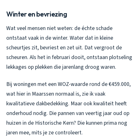
Winter en bevriezing
Wat veel mensen niet weten: de échte schade
ontstaat vaak in de winter. Water dat in kleine
scheurtjes zit, bevriest en zet uit. Dat vergroot de
scheuren. Als het in februari dooit, ontstaan plotseling
lekkages op plekken die jarenlang droog waren.
Bij woningen met een WOZ-waarde rond de €459.000,
wat hier in Maarssen normaal is, zie ik vaak
kwalitatieve dakbedekking. Maar ook kwaliteit heeft
onderhoud nodig. Die pannen van veertig jaar oud op
huizen in de Historische Kern? Die kunnen prima nog
jaren mee, mits je ze controleert.