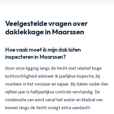
Veelgestelde vragen over
daklekkage in Maarssen
Hoe vaak moet ik mijn dak laten
inspecteren in Maarssen?
Door onze ligging langs de Vecht met relatief hoge
luchtvochtigheid adviseer ik jaarlijkse inspectie, bij
voorkeur in het voorjaar en najaar. Bij daken ouder dan
vijftien jaar is halfjaarlijkse controle verstandig. De
combinatie van wind vanaf het water en bladval van
bomen langs de Vecht vraagt extra aandacht.