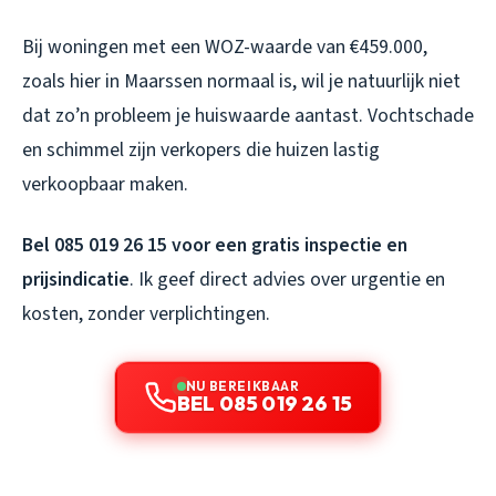
Bij woningen met een WOZ-waarde van €459.000,
zoals hier in Maarssen normaal is, wil je natuurlijk niet
dat zo’n probleem je huiswaarde aantast. Vochtschade
en schimmel zijn verkopers die huizen lastig
verkoopbaar maken.
Bel 085 019 26 15 voor een gratis inspectie en
prijsindicatie
. Ik geef direct advies over urgentie en
kosten, zonder verplichtingen.
NU BEREIKBAAR
BEL 085 019 26 15