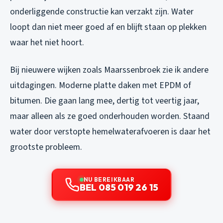
onderliggende constructie kan verzakt zijn. Water
loopt dan niet meer goed af en blijft staan op plekken
waar het niet hoort.
Bij nieuwere wijken zoals Maarssenbroek zie ik andere
uitdagingen. Moderne platte daken met EPDM of
bitumen. Die gaan lang mee, dertig tot veertig jaar,
maar alleen als ze goed onderhouden worden. Staand
water door verstopte hemelwaterafvoeren is daar het
grootste probleem.
NU BEREIKBAAR
BEL 085 019 26 15