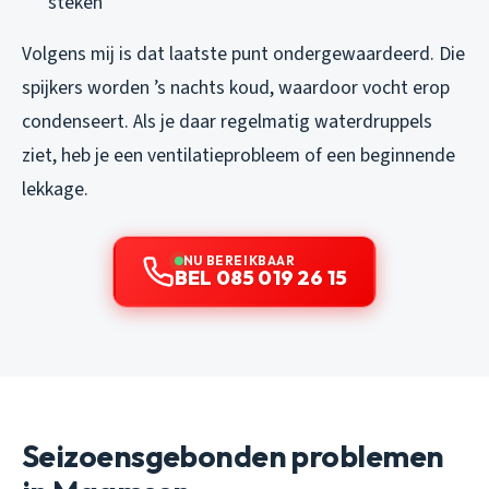
steken
Volgens mij is dat laatste punt ondergewaardeerd. Die
spijkers worden ’s nachts koud, waardoor vocht erop
condenseert. Als je daar regelmatig waterdruppels
ziet, heb je een ventilatieprobleem of een beginnende
lekkage.
NU BEREIKBAAR
BEL 085 019 26 15
Seizoensgebonden problemen