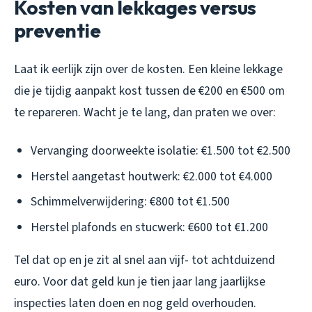
Kosten van lekkages versus
preventie
Laat ik eerlijk zijn over de kosten. Een kleine lekkage
die je tijdig aanpakt kost tussen de €200 en €500 om
te repareren. Wacht je te lang, dan praten we over:
Vervanging doorweekte isolatie: €1.500 tot €2.500
Herstel aangetast houtwerk: €2.000 tot €4.000
Schimmelverwijdering: €800 tot €1.500
Herstel plafonds en stucwerk: €600 tot €1.200
Tel dat op en je zit al snel aan vijf- tot achtduizend
euro. Voor dat geld kun je tien jaar lang jaarlijkse
inspecties laten doen en nog geld overhouden.