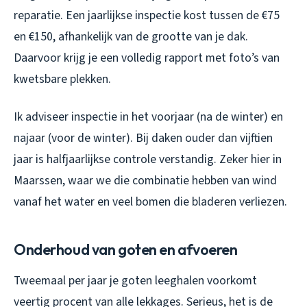
reparatie. Een jaarlijkse inspectie kost tussen de €75
en €150, afhankelijk van de grootte van je dak.
Daarvoor krijg je een volledig rapport met foto’s van
kwetsbare plekken.
Ik adviseer inspectie in het voorjaar (na de winter) en
najaar (voor de winter). Bij daken ouder dan vijftien
jaar is halfjaarlijkse controle verstandig. Zeker hier in
Maarssen, waar we die combinatie hebben van wind
vanaf het water en veel bomen die bladeren verliezen.
Onderhoud van goten en afvoeren
Tweemaal per jaar je goten leeghalen voorkomt
veertig procent van alle lekkages. Serieus, het is de