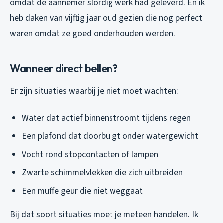
omdat de aannemer slordig werk had geleverd. En ik
heb daken van vijftig jaar oud gezien die nog perfect
waren omdat ze goed onderhouden werden.
Wanneer direct bellen?
Er zijn situaties waarbij je niet moet wachten:
Water dat actief binnenstroomt tijdens regen
Een plafond dat doorbuigt onder watergewicht
Vocht rond stopcontacten of lampen
Zwarte schimmelvlekken die zich uitbreiden
Een muffe geur die niet weggaat
Bij dat soort situaties moet je meteen handelen. Ik