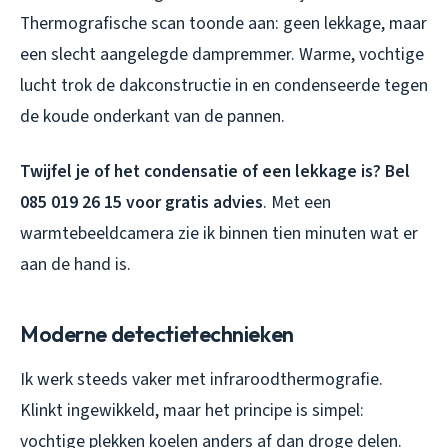
Thermografische scan toonde aan: geen lekkage, maar
een slecht aangelegde dampremmer. Warme, vochtige
lucht trok de dakconstructie in en condenseerde tegen
de koude onderkant van de pannen.
Twijfel je of het condensatie of een lekkage is?
Bel
085 019 26 15 voor gratis advies
. Met een
warmtebeeldcamera zie ik binnen tien minuten wat er
aan de hand is.
Moderne detectietechnieken
Ik werk steeds vaker met infraroodthermografie.
Klinkt ingewikkeld, maar het principe is simpel:
vochtige plekken koelen anders af dan droge delen.