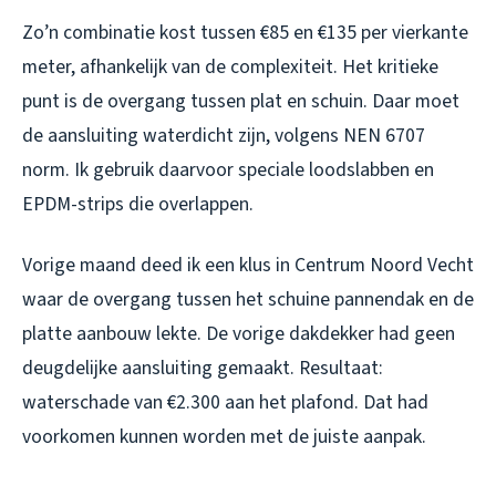
Zo’n combinatie kost tussen €85 en €135 per vierkante
meter, afhankelijk van de complexiteit. Het kritieke
punt is de overgang tussen plat en schuin. Daar moet
de aansluiting waterdicht zijn, volgens NEN 6707
norm. Ik gebruik daarvoor speciale loodslabben en
EPDM-strips die overlappen.
Vorige maand deed ik een klus in Centrum Noord Vecht
waar de overgang tussen het schuine pannendak en de
platte aanbouw lekte. De vorige dakdekker had geen
deugdelijke aansluiting gemaakt. Resultaat:
waterschade van €2.300 aan het plafond. Dat had
voorkomen kunnen worden met de juiste aanpak.