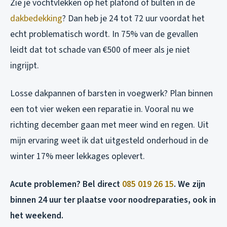
Zie je vochtvlekken op het plafond of bulten in de
dakbedekking
? Dan heb je 24 tot 72 uur voordat het
echt problematisch wordt. In 75% van de gevallen
leidt dat tot schade van €500 of meer als je niet
ingrijpt.
Losse dakpannen of barsten in voegwerk? Plan binnen
een tot vier weken een reparatie in. Vooral nu we
richting december gaan met meer wind en regen. Uit
mijn ervaring weet ik dat uitgesteld onderhoud in de
winter 17% meer lekkages oplevert.
Acute problemen? Bel direct
085 019 26 15
. We zijn
binnen 24 uur ter plaatse voor noodreparaties, ook in
het weekend.