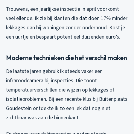
Trouwens, een jaarlijkse inspectie in april voorkomt
veel ellende. Ik zie bij klanten die dat doen 17% minder
lekkages dan bij woningen zonder onderhoud. Kost je
een uurtje en bespaart potentieel duizenden euro’s.
Moderne technieken die het verschil maken
De laatste jaren gebruik ik steeds vaker een
infraroodcamera bij inspecties. Die toont
temperatuurverschillen die wijzen op lekkages of
isolatieproblemen. Bij een recente klus bij Buitenplaats
Goudestein ontdekte ik zo een lek dat nog niet
zichtbaar was aan de binnenkant.