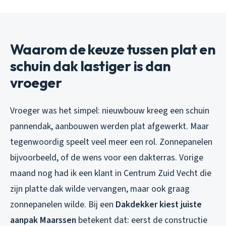
Waarom de keuze tussen plat en
schuin dak lastiger is dan
vroeger
Vroeger was het simpel: nieuwbouw kreeg een schuin
pannendak, aanbouwen werden plat afgewerkt. Maar
tegenwoordig speelt veel meer een rol. Zonnepanelen
bijvoorbeeld, of de wens voor een dakterras. Vorige
maand nog had ik een klant in Centrum Zuid Vecht die
zijn platte dak wilde vervangen, maar ook graag
zonnepanelen wilde. Bij een
Dakdekker kiest juiste
aanpak Maarssen
betekent dat: eerst de constructie