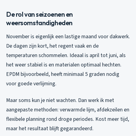
De rol van seizoenen en
weersomstandigheden
November is eigenlijk een lastige maand voor dakwerk.
De dagen zijn kort, het regent vaak en de
temperaturen schommelen. Ideaal is april tot juni, als
het weer stabiel is en materialen optimaal hechten.
EPDM bijvoorbeeld, heeft minimaal 5 graden nodig
voor goede verlijming.
Maar soms kun je niet wachten. Dan werk ik met
aangepaste methoden: verwarmde lijm, afdekzeilen en
flexibele planning rond droge periodes. Kost meer tijd,
maar het resultaat blijft gegarandeerd.