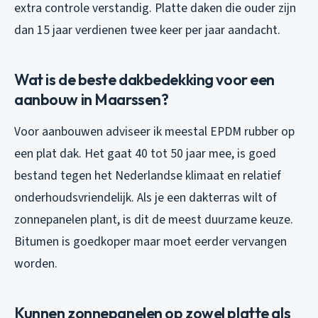
extra controle verstandig. Platte daken die ouder zijn
dan 15 jaar verdienen twee keer per jaar aandacht.
Wat is de beste dakbedekking voor een
aanbouw in Maarssen?
Voor aanbouwen adviseer ik meestal EPDM rubber op
een plat dak. Het gaat 40 tot 50 jaar mee, is goed
bestand tegen het Nederlandse klimaat en relatief
onderhoudsvriendelijk. Als je een dakterras wilt of
zonnepanelen plant, is dit de meest duurzame keuze.
Bitumen is goedkoper maar moet eerder vervangen
worden.
Kunnen zonnepanelen op zowel platte als