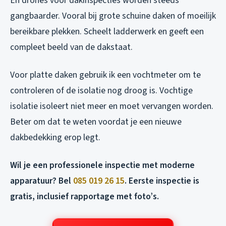
En drones voor dakinspecties worden steeds
gangbaarder. Vooral bij grote schuine daken of moeilijk
bereikbare plekken. Scheelt ladderwerk en geeft een
compleet beeld van de dakstaat.
Voor platte daken gebruik ik een vochtmeter om te
controleren of de isolatie nog droog is. Vochtige
isolatie isoleert niet meer en moet vervangen worden.
Beter om dat te weten voordat je een nieuwe
dakbedekking erop legt.
Wil je een professionele inspectie met moderne
apparatuur? Bel
085 019 26 15
. Eerste inspectie is
gratis, inclusief rapportage met foto’s.