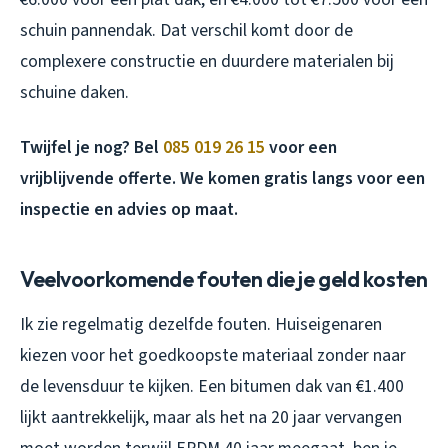
schuin pannendak. Dat verschil komt door de
complexere constructie en duurdere materialen bij
schuine daken.
Twijfel je nog? Bel
085 019 26 15
voor een
vrijblijvende offerte. We komen gratis langs voor een
inspectie en advies op maat.
Veelvoorkomende fouten die je geld kosten
Ik zie regelmatig dezelfde fouten. Huiseigenaren
kiezen voor het goedkoopste materiaal zonder naar
de levensduur te kijken. Een bitumen dak van €1.400
lijkt aantrekkelijk, maar als het na 20 jaar vervangen