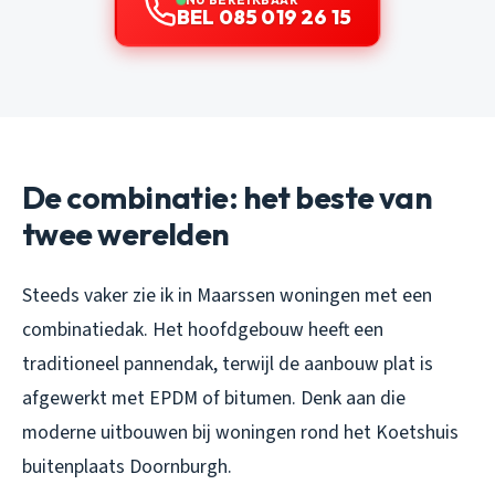
BEL 085 019 26 15
De combinatie: het beste van
twee werelden
Steeds vaker zie ik in Maarssen woningen met een
combinatiedak. Het hoofdgebouw heeft een
traditioneel pannendak, terwijl de aanbouw plat is
afgewerkt met EPDM of bitumen. Denk aan die
moderne uitbouwen bij woningen rond het Koetshuis
buitenplaats Doornburgh.