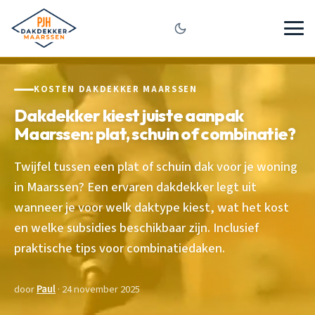
KOSTEN DAKDEKKER MAARSSEN
Dakdekker kiest juiste aanpak
Maarssen: plat, schuin of combinatie?
Twijfel tussen een plat of schuin dak voor je woning
in Maarssen? Een ervaren dakdekker legt uit
wanneer je voor welk daktype kiest, wat het kost
en welke subsidies beschikbaar zijn. Inclusief
praktische tips voor combinatiedaken.
door
Paul
· 24 november 2025