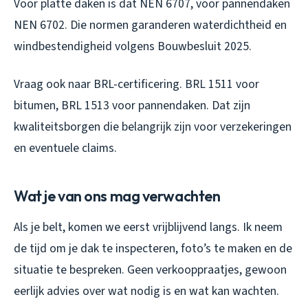
Voor platte daken is dat NEN 6707, voor pannendaken
NEN 6702. Die normen garanderen waterdichtheid en
windbestendigheid volgens Bouwbesluit 2025.
Vraag ook naar BRL-certificering. BRL 1511 voor
bitumen, BRL 1513 voor pannendaken. Dat zijn
kwaliteitsborgen die belangrijk zijn voor verzekeringen
en eventuele claims.
Wat je van ons mag verwachten
Als je belt, komen we eerst vrijblijvend langs. Ik neem
de tijd om je dak te inspecteren, foto’s te maken en de
situatie te bespreken. Geen verkooppraatjes, gewoon
eerlijk advies over wat nodig is en wat kan wachten.