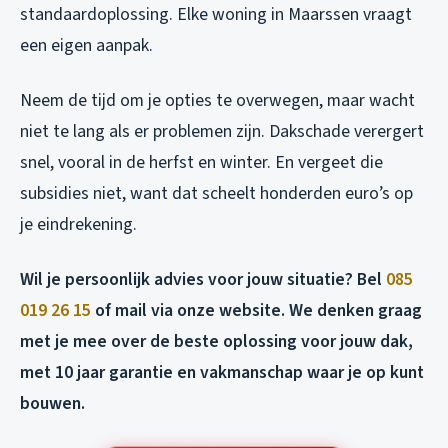
standaardoplossing. Elke woning in Maarssen vraagt
een eigen aanpak.
Neem de tijd om je opties te overwegen, maar wacht
niet te lang als er problemen zijn. Dakschade verergert
snel, vooral in de herfst en winter. En vergeet die
subsidies niet, want dat scheelt honderden euro’s op
je eindrekening.
Wil je persoonlijk advies voor jouw situatie? Bel
085
019 26 15
of mail via onze website. We denken graag
met je mee over de beste oplossing voor jouw dak,
met 10 jaar garantie en vakmanschap waar je op kunt
bouwen.