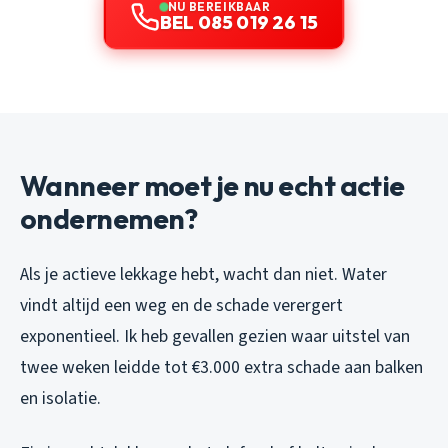
NU BEREIKBAAR
BEL 085 019 26 15
Wanneer moet je nu echt actie
ondernemen?
Als je actieve lekkage hebt, wacht dan niet. Water
vindt altijd een weg en de schade verergert
exponentieel. Ik heb gevallen gezien waar uitstel van
twee weken leidde tot €3.000 extra schade aan balken
en isolatie.