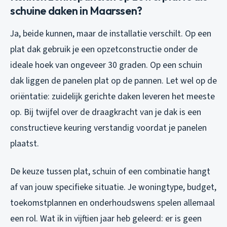
schuine daken in Maarssen?
Ja, beide kunnen, maar de installatie verschilt. Op een
plat dak gebruik je een opzetconstructie onder de
ideale hoek van ongeveer 30 graden. Op een schuin
dak liggen de panelen plat op de pannen. Let wel op de
oriëntatie: zuidelijk gerichte daken leveren het meeste
op. Bij twijfel over de draagkracht van je dak is een
constructieve keuring verstandig voordat je panelen
plaatst.
De keuze tussen plat, schuin of een combinatie hangt
af van jouw specifieke situatie. Je woningtype, budget,
toekomstplannen en onderhoudswens spelen allemaal
een rol. Wat ik in vijftien jaar heb geleerd: er is geen