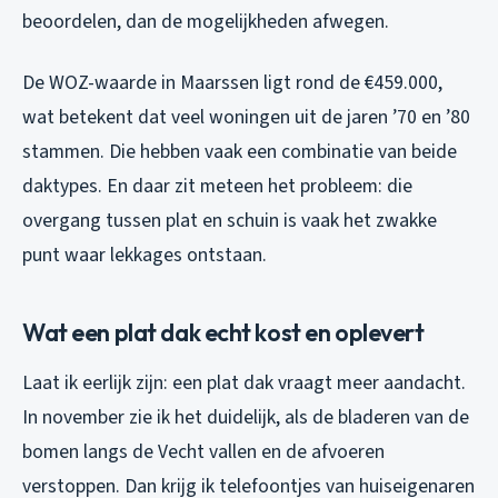
beoordelen, dan de mogelijkheden afwegen.
De WOZ-waarde in Maarssen ligt rond de €459.000,
wat betekent dat veel woningen uit de jaren ’70 en ’80
stammen. Die hebben vaak een combinatie van beide
daktypes. En daar zit meteen het probleem: die
overgang tussen plat en schuin is vaak het zwakke
punt waar lekkages ontstaan.
Wat een plat dak echt kost en oplevert
Laat ik eerlijk zijn: een plat dak vraagt meer aandacht.
In november zie ik het duidelijk, als de bladeren van de
bomen langs de Vecht vallen en de afvoeren
verstoppen. Dan krijg ik telefoontjes van huiseigenaren