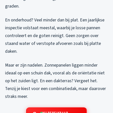
graden.
En onderhoud? Veel minder dan bij plat. Een jaarlijkse
inspectie volstaat meestal, waarbij je losse pannen
controleert en de goten reinigt. Geen zorgen over
staand water of verstopte afvoeren zoals bij platte
daken.
Maar er zijn nadelen. Zonnepanelen liggen minder
ideaal op een schuin dak, vooral als de oriëntatie niet
op het zuiden ligt. En een dakterras? Vergeet het.
Tenzij je kiest voor een combinatiedak, maar daarover
straks meer.
NU BEREIKBAAR