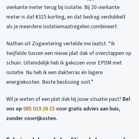
vierkante meter terug bij isolatie. Bij 20 vierkante
meter is dat €325 korting, en dat bedrag verdubbelt
als je meerdere isolatiemaatregelen combineert.
Nathan uit Zogwetering vertelde me laatst: “Ik
twijfelde tussen een nieuw plat dak of overstappen op
schuin. Uiteindelijk heb ik gekozen voor EPDM met
isolatie. Nu heb ik een dakterras én lagere
energiekosten. Beste beslissing ooit.”
Wil je weten of een plat dak bij jouw situatie past?
Bel
ons op
085 019 26 15
voor gratis advies aan huis,
zonder voorrijkosten.