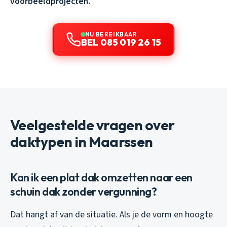
voorbeeldprojecten.
NU BEREIKBAAR
BEL 085 019 26 15
Veelgestelde vragen over
daktypen in Maarssen
Kan ik een plat dak omzetten naar een
schuin dak zonder vergunning?
Dat hangt af van de situatie. Als je de vorm en hoogte