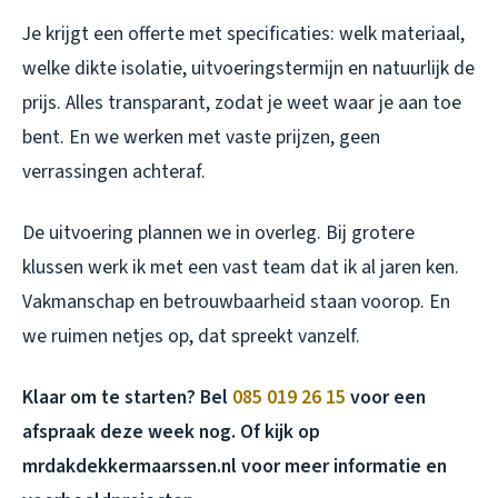
Je krijgt een offerte met specificaties: welk materiaal,
welke dikte isolatie, uitvoeringstermijn en natuurlijk de
prijs. Alles transparant, zodat je weet waar je aan toe
bent. En we werken met vaste prijzen, geen
verrassingen achteraf.
De uitvoering plannen we in overleg. Bij grotere
klussen werk ik met een vast team dat ik al jaren ken.
Vakmanschap en betrouwbaarheid staan voorop. En
we ruimen netjes op, dat spreekt vanzelf.
Klaar om te starten? Bel
085 019 26 15
voor een
afspraak deze week nog. Of kijk op
mrdakdekkermaarssen.nl voor meer informatie en