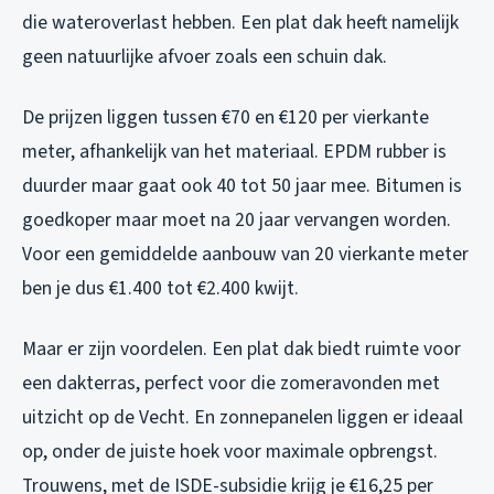
die wateroverlast hebben. Een plat dak heeft namelijk
geen natuurlijke afvoer zoals een schuin dak.
De prijzen liggen tussen €70 en €120 per vierkante
meter, afhankelijk van het materiaal. EPDM rubber is
duurder maar gaat ook 40 tot 50 jaar mee. Bitumen is
goedkoper maar moet na 20 jaar vervangen worden.
Voor een gemiddelde aanbouw van 20 vierkante meter
ben je dus €1.400 tot €2.400 kwijt.
Maar er zijn voordelen. Een plat dak biedt ruimte voor
een dakterras, perfect voor die zomeravonden met
uitzicht op de Vecht. En zonnepanelen liggen er ideaal
op, onder de juiste hoek voor maximale opbrengst.
Trouwens, met de ISDE-subsidie krijg je €16,25 per