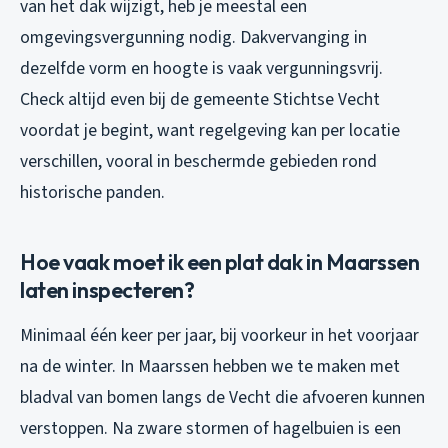
van het dak wijzigt, heb je meestal een
omgevingsvergunning nodig. Dakvervanging in
dezelfde vorm en hoogte is vaak vergunningsvrij.
Check altijd even bij de gemeente Stichtse Vecht
voordat je begint, want regelgeving kan per locatie
verschillen, vooral in beschermde gebieden rond
historische panden.
Hoe vaak moet ik een plat dak in Maarssen
laten inspecteren?
Minimaal één keer per jaar, bij voorkeur in het voorjaar
na de winter. In Maarssen hebben we te maken met
bladval van bomen langs de Vecht die afvoeren kunnen
verstoppen. Na zware stormen of hagelbuien is een