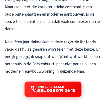
Maarssen, met die karakteristieke combinatie van
oude buitenplaatsen en moderne aanbouwen, is de
keuze tussen plat en schuin dak vaak complexer dan je
denkt.
Na vijftien jaar dakdekken in deze regio zie ik steeds
vaker dat huiseigenaren worstelen met deze keuze. En
eerlijk gezegd, ik snap dat wel. Want wat werkt bij een
herenhuis in de Friezenbuurt, past niet per se bij een
moderne nieuwbouwwoning in Reizende Man.
NU BEREIKBAAR
BEL 085 019 26 15