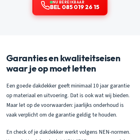
NU BEREIKBAAR
BEL 085 019 26 15
Garanties en kwaliteitseisen
waar je op moet letten
Een goede dakdekker geeft minimaal 10 jaar garantie
op materiaal en uitvoering. Dat is ook wat wij bieden.
Maar let op de voorwaarden: jaarlijks onderhoud is
vaak verplicht om de garantie geldig te houden.
En check of je dakdekker werkt volgens NEN-normen.