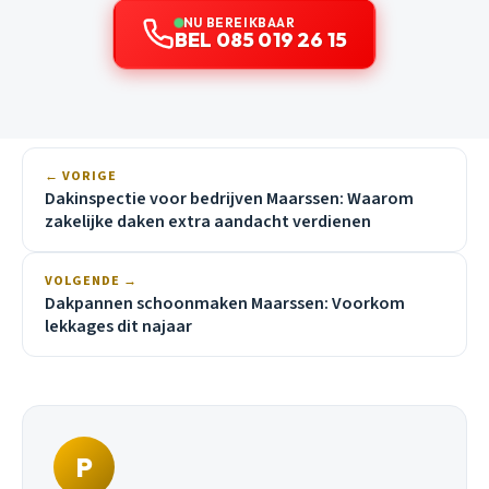
NU BEREIKBAAR
BEL 085 019 26 15
← VORIGE
Dakinspectie voor bedrijven Maarssen: Waarom
zakelijke daken extra aandacht verdienen
VOLGENDE →
Dakpannen schoonmaken Maarssen: Voorkom
lekkages dit najaar
P