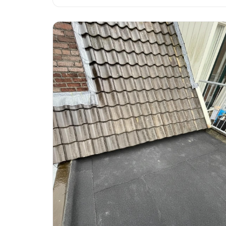
klimaat. Gratis advies van lokale expert.