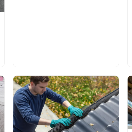
praktische tips voor combinatiedaken.