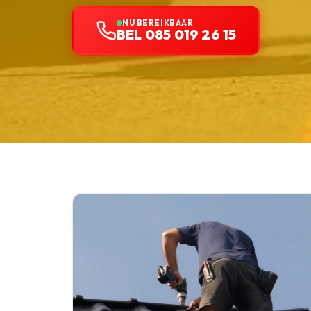
NU BEREIKBAAR
BEL 085 019 26 15