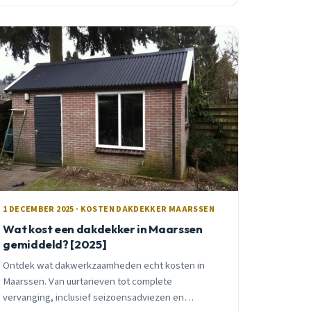
1 DECEMBER 2025 · KOSTEN DAKDEKKER MAARSSEN
Wat kost een dakdekker in Maarssen
gemiddeld? [2025]
Ontdek wat dakwerkzaamheden echt kosten in
Maarssen. Van uurtarieven tot complete
vervanging, inclusief seizoensadviezen en