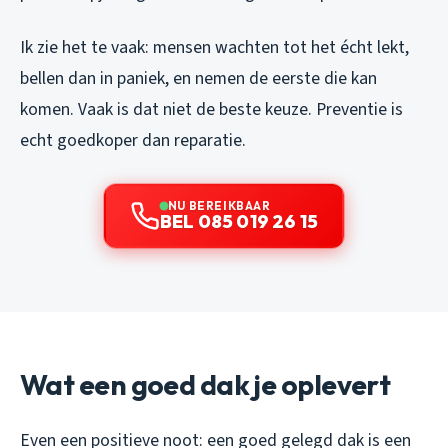
Ik zie het te vaak: mensen wachten tot het écht lekt,
bellen dan in paniek, en nemen de eerste die kan
komen. Vaak is dat niet de beste keuze. Preventie is
echt goedkoper dan reparatie.
NU BEREIKBAAR
BEL 085 019 26 15
Wat een goed dak je oplevert
Even een positieve noot: een goed gelegd dak is een