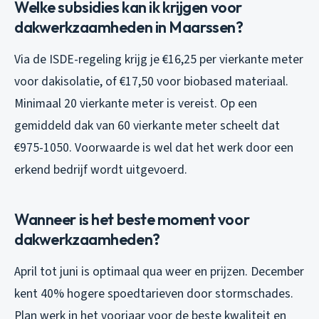
Welke subsidies kan ik krijgen voor
dakwerkzaamheden in Maarssen?
Via de ISDE-regeling krijg je €16,25 per vierkante meter
voor dakisolatie, of €17,50 voor biobased materiaal.
Minimaal 20 vierkante meter is vereist. Op een
gemiddeld dak van 60 vierkante meter scheelt dat
€975-1050. Voorwaarde is wel dat het werk door een
erkend bedrijf wordt uitgevoerd.
Wanneer is het beste moment voor
dakwerkzaamheden?
April tot juni is optimaal qua weer en prijzen. December
kent 40% hogere spoedtarieven door stormschades.
Plan werk in het voorjaar voor de beste kwaliteit en