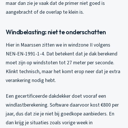
maar dan zie je vaak dat de primer niet goed is
aangebracht of de overlap te klein is.
Windbelasting: niet te onderschatten
Hier in Maarssen zitten we in windzone II volgens
NEN-EN-1991-1-4. Dat betekent dat je dak berekend
moet zijn op windstoten tot 27 meter per seconde.
Klinkt technisch, maar het komt erop neer dat je extra
verankering nodig hebt.
Een gecertificeerde dakdekker doet vooraf een
windlastberekening. Software daarvoor kost €800 per
jaar, dus dat zie je niet bij goedkope aanbieders. En
dan krijg je situaties zoals vorige week in