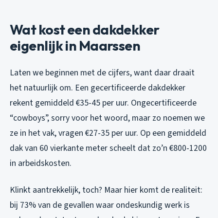
Wat kost een dakdekker
eigenlijk in Maarssen
Laten we beginnen met de cijfers, want daar draait
het natuurlijk om. Een gecertificeerde dakdekker
rekent gemiddeld €35-45 per uur. Ongecertificeerde
“cowboys”, sorry voor het woord, maar zo noemen we
ze in het vak, vragen €27-35 per uur. Op een gemiddeld
dak van 60 vierkante meter scheelt dat zo’n €800-1200
in arbeidskosten.
Klinkt aantrekkelijk, toch? Maar hier komt de realiteit:
bij 73% van de gevallen waar ondeskundig werk is