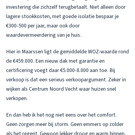
investering die zichzelf terugbetaalt. Niet alleen door
lagere stookkosten, met goede isolatie bespaar je
€300-500 per jaar, maar ook door
waardevermeerdering van je huis.
Hier in Maarssen ligt de gemiddelde WOZ-waarde rond
de €459.000. Een nieuw dak met garantie en
certificering voegt daar €5.000-8.000 aan toe. Bij
verkoop is dat een serieus verkoopargument. Zeker in
wijken als Centrum Noord Vecht waar huizen snel
verkopen.
En dan heb ik het nog niet eens over het comfort.
Geen zorgen meer bij storm. Geen emmers op zolder
als het regent. Gewoon lekker droog en warm binnen,