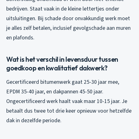
bedrijven. Staat vaak in de kleine lettertjes onder
uitsluitingen. Bij schade door onvakkundig werk moet
je alles zelf betalen, inclusief gevolgschade aan muren
en plafonds.
Wat is het verschil in levensduur tussen
goedkoop en kwalitatief dakwerk?
Gecertificeerd bitumenwerk gaat 25-30 jaar mee,
EPDM 35-40 jaar, en dakpannen 45-50 jaar.
Ongecertificeerd werk haalt vaak maar 10-15 jaar. Je
betaalt dus twee tot drie keer opnieuw voor hetzelfde
dak in dezelfde periode.