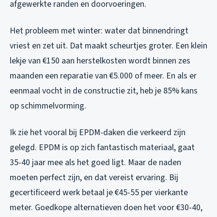
afgewerkte randen en doorvoeringen.
Het probleem met winter: water dat binnendringt
vriest en zet uit. Dat maakt scheurtjes groter. Een klein
lekje van €150 aan herstelkosten wordt binnen zes
maanden een reparatie van €5.000 of meer. En als er
eenmaal vocht in de constructie zit, heb je 85% kans
op schimmelvorming.
Ik zie het vooral bij EPDM-daken die verkeerd zijn
gelegd. EPDM is op zich fantastisch materiaal, gaat
35-40 jaar mee als het goed ligt. Maar de naden
moeten perfect zijn, en dat vereist ervaring. Bij
gecertificeerd werk betaal je €45-55 per vierkante
meter. Goedkope alternatieven doen het voor €30-40,