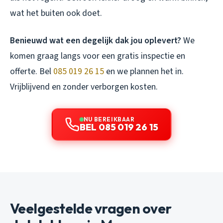
wat het buiten ook doet.
Benieuwd wat een degelijk dak jou oplevert?
We
komen graag langs voor een gratis inspectie en
offerte. Bel
085 019 26 15
en we plannen het in.
Vrijblijvend en zonder verborgen kosten.
NU BEREIKBAAR
BEL 085 019 26 15
Veelgestelde vragen over