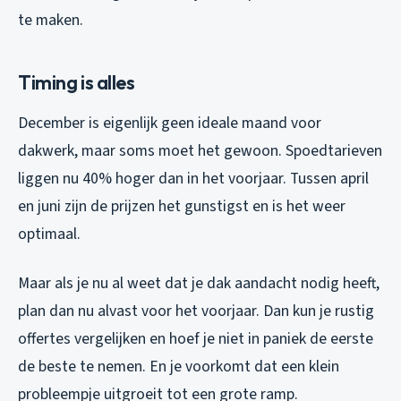
te maken.
Timing is alles
December is eigenlijk geen ideale maand voor
dakwerk, maar soms moet het gewoon. Spoedtarieven
liggen nu 40% hoger dan in het voorjaar. Tussen april
en juni zijn de prijzen het gunstigst en is het weer
optimaal.
Maar als je nu al weet dat je dak aandacht nodig heeft,
plan dan nu alvast voor het voorjaar. Dan kun je rustig
offertes vergelijken en hoef je niet in paniek de eerste
de beste te nemen. En je voorkomt dat een klein
probleempje uitgroeit tot een grote ramp.