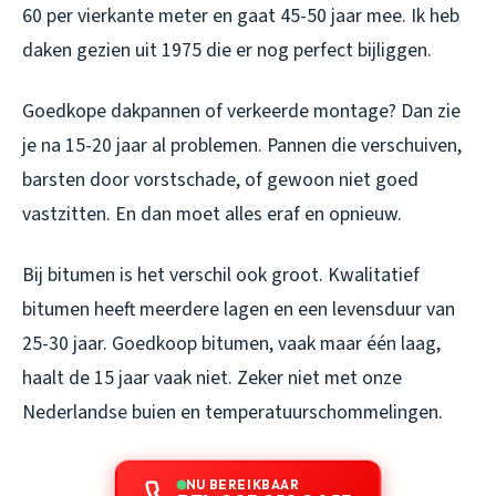
60 per vierkante meter en gaat 45-50 jaar mee. Ik heb
daken gezien uit 1975 die er nog perfect bijliggen.
Goedkope dakpannen of verkeerde montage? Dan zie
je na 15-20 jaar al problemen. Pannen die verschuiven,
barsten door vorstschade, of gewoon niet goed
vastzitten. En dan moet alles eraf en opnieuw.
Bij bitumen is het verschil ook groot. Kwalitatief
bitumen heeft meerdere lagen en een levensduur van
25-30 jaar. Goedkoop bitumen, vaak maar één laag,
haalt de 15 jaar vaak niet. Zeker niet met onze
Nederlandse buien en temperatuurschommelingen.
NU BEREIKBAAR