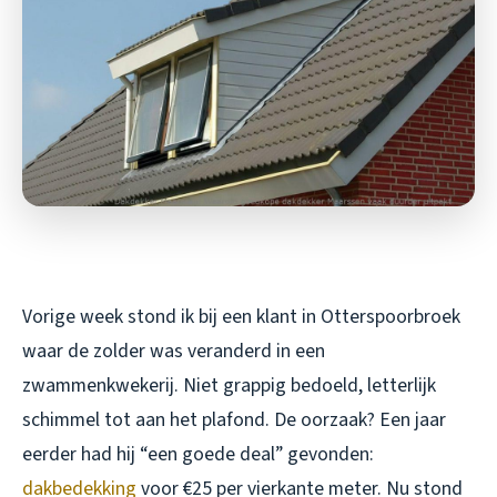
Vorige week stond ik bij een klant in Otterspoorbroek
waar de zolder was veranderd in een
zwammenkwekerij. Niet grappig bedoeld, letterlijk
schimmel tot aan het plafond. De oorzaak? Een jaar
eerder had hij “een goede deal” gevonden:
dakbedekking
voor €25 per vierkante meter. Nu stond