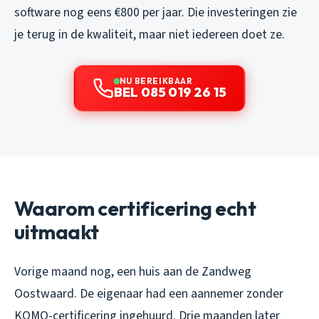
software nog eens €800 per jaar. Die investeringen zie
je terug in de kwaliteit, maar niet iedereen doet ze.
NU BEREIKBAAR
BEL 085 019 26 15
Waarom certificering echt
uitmaakt
Vorige maand nog, een huis aan de Zandweg
Oostwaard. De eigenaar had een aannemer zonder
KOMO-certificering ingehuurd. Drie maanden later