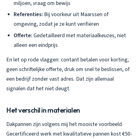
miljoen, vraag om bewijs
Referenties:
Bij voorkeur uit Maarssen of
omgeving, zodat je ze kunt verifiëren
Offerte:
Gedetailleerd met materiaalkeuzes, niet
alleen een eindprijs
En let op rode vlaggen: contant betalen voor korting,
geen schriftelijke offerte, druk om snel te beslissen, of
een bedrijf zonder vast adres. Dat zijn allemaal
signalen dat het niet deugt.
Het verschil in materialen
Dakpannen zijn volgens mij het mooiste voorbeeld.
Gecertificeerd werk met kwalitatieve pannen kost €50-