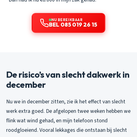
NU BEREIKBAAR
BEL 085 019 26 15
De risico’s van slecht dakwerk in
december
Nu we in december zitten, zie ik het effect van slecht
werk extra goed. De afgelopen twee weken hebben we
flink wat wind gehad, en mijn telefoon stond
roodgloeiend. Vooral lekkages die ontstaan bij slecht