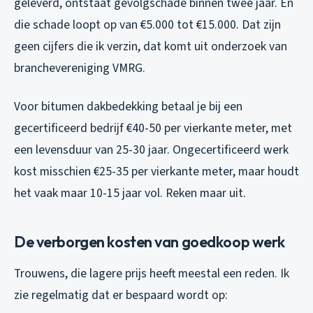
geleverd, ontstaat gevolgschade binnen twee jaar. En
die schade loopt op van €5.000 tot €15.000. Dat zijn
geen cijfers die ik verzin, dat komt uit onderzoek van
branchevereniging VMRG.
Voor bitumen dakbedekking betaal je bij een
gecertificeerd bedrijf €40-50 per vierkante meter, met
een levensduur van 25-30 jaar. Ongecertificeerd werk
kost misschien €25-35 per vierkante meter, maar houdt
het vaak maar 10-15 jaar vol. Reken maar uit.
De verborgen kosten van goedkoop werk
Trouwens, die lagere prijs heeft meestal een reden. Ik
zie regelmatig dat er bespaard wordt op: