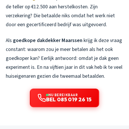
de teller op €12.500 aan herstelkosten. Zijn
verzekering? Die betaalde niks omdat het werk niet
door een gecertificeerd bedrijf was uitgevoerd.
Als
goedkope dakdekker Maarssen
krijg ik deze vraag
constant: waarom zou je meer betalen als het ook
goedkoper kan? Eerlijk antwoord: omdat je dak geen
experiment is. En na vijftien jaar in dit vak heb ik te veel
huiseigenaren gezien die tweemaal betaalden.
NU BEREIKBAAR
BEL 085 019 26 15