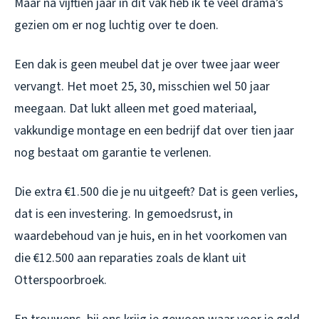
Maar na vijftien jaar in dit vak heb ik te veel drama’s
gezien om er nog luchtig over te doen.
Een dak is geen meubel dat je over twee jaar weer
vervangt. Het moet 25, 30, misschien wel 50 jaar
meegaan. Dat lukt alleen met goed materiaal,
vakkundige montage en een bedrijf dat over tien jaar
nog bestaat om garantie te verlenen.
Die extra €1.500 die je nu uitgeeft? Dat is geen verlies,
dat is een investering. In gemoedsrust, in
waardebehoud van je huis, en in het voorkomen van
die €12.500 aan reparaties zoals de klant uit
Otterspoorbroek.