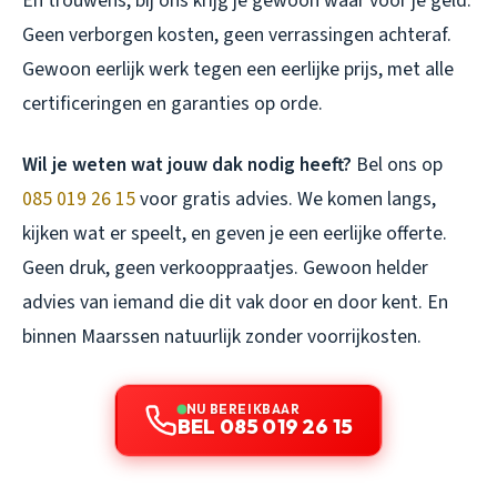
En trouwens, bij ons krijg je gewoon waar voor je geld.
Geen verborgen kosten, geen verrassingen achteraf.
Gewoon eerlijk werk tegen een eerlijke prijs, met alle
certificeringen en garanties op orde.
Wil je weten wat jouw dak nodig heeft?
Bel ons op
085 019 26 15
voor gratis advies. We komen langs,
kijken wat er speelt, en geven je een eerlijke offerte.
Geen druk, geen verkooppraatjes. Gewoon helder
advies van iemand die dit vak door en door kent. En
binnen Maarssen natuurlijk zonder voorrijkosten.
NU BEREIKBAAR
BEL 085 019 26 15