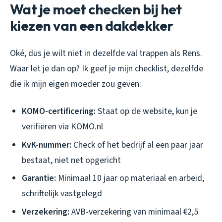
Wat je moet checken bij het
kiezen van een dakdekker
Oké, dus je wilt niet in dezelfde val trappen als Rens.
Waar let je dan op? Ik geef je mijn checklist, dezelfde
die ik mijn eigen moeder zou geven:
KOMO-certificering:
Staat op de website, kun je
verifiëren via KOMO.nl
KvK-nummer:
Check of het bedrijf al een paar jaar
bestaat, niet net opgericht
Garantie:
Minimaal 10 jaar op materiaal en arbeid,
schriftelijk vastgelegd
Verzekering:
AVB-verzekering van minimaal €2,5