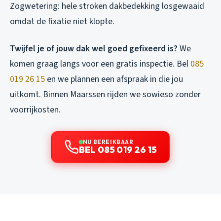
Zogwetering: hele stroken dakbedekking losgewaaid
omdat de fixatie niet klopte.
Twijfel je of jouw dak wel goed gefixeerd is?
We
komen graag langs voor een gratis inspectie. Bel
085
019 26 15
en we plannen een afspraak in die jou
uitkomt. Binnen Maarssen rijden we sowieso zonder
voorrijkosten.
NU BEREIKBAAR
BEL 085 019 26 15